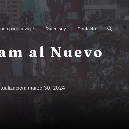
odo para tu viaje
Quién soy
Contacto
dam al Nuevo
tualización:
marzo 30, 2024