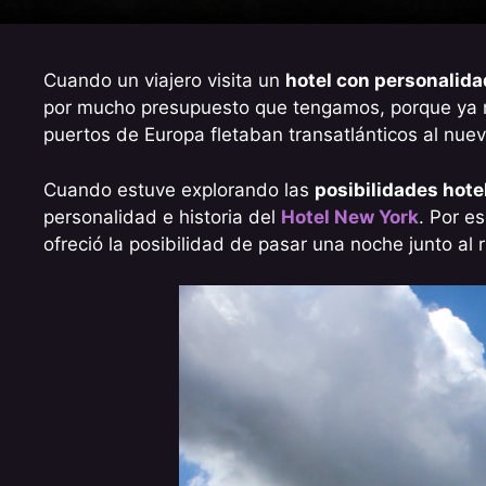
Cuando un viajero visita un
hotel con personalida
por mucho presupuesto que tengamos, porque ya n
puertos de Europa fletaban transatlánticos al n
Cuando estuve explorando las
posibilidades hot
personalidad e historia del
Hotel New York
. Por e
ofreció la posibilidad de pasar una noche junto al