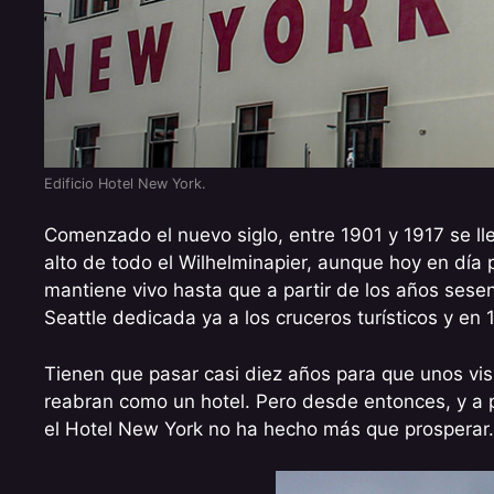
Edificio Hotel New York.
Comenzado el nuevo siglo, entre 1901 y 1917 se lle
alto de todo el Wilhelminapier, aunque hoy en día 
mantiene vivo hasta que a partir de los años sese
Seattle dedicada ya a los cruceros turísticos y en
Tienen que pasar casi diez años para que unos vis
reabran como un hotel. Pero desde entonces, y a
el Hotel New York no ha hecho más que prosperar.