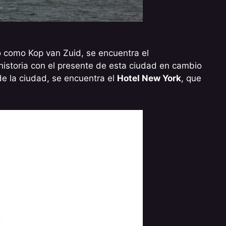
 como Kop van Zuid, se encuentra el
 historia con el presente de esta ciudad en cambio
de la ciudad, se encuentra el
Hotel New York
, que