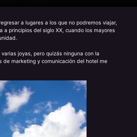
egresar a lugares a los que no podremos viajar,
a a principios del siglo XX, cuando los mayores
unidad.
varias joyas, pero quizás ninguna con la
s de marketing y comunicación del hotel me