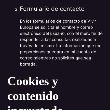
Formulario de contacto
En los formularios de contacto de Vivir
Europa se solicita el nombre y correo
electrónico del usuario, con el mero fin de
responder a las consultas realizadas a
través del mismo. La información que me
proporciones quedará en mi cuenta de
correo mientras no solicites que sea
borrada.
Cookies y
contenido