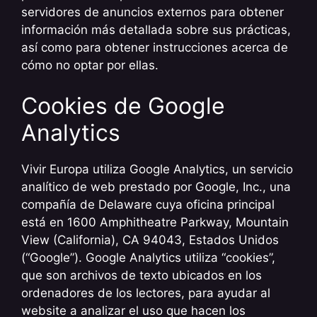
servidores de anuncios externos para obtener
información más detallada sobre sus prácticas,
así como para obtener instrucciones acerca de
cómo no optar por ellas.
Cookies de Google
Analytics
Vivir Europa utiliza Google Analytics, un servicio
analítico de web prestado por Google, Inc., una
compañía de Delaware cuya oficina principal
está en 1600 Amphitheatre Parkway, Mountain
View (California), CA 94043, Estados Unidos
(“Google”). Google Analytics utiliza “cookies”,
que son archivos de texto ubicados en los
ordenadores de los lectores, para ayudar al
website a analizar el uso que hacen los