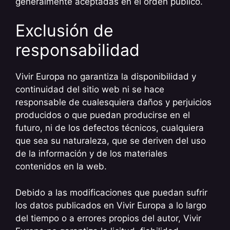
generalmente aceptadas en el orden público.
Exclusión de
responsabilidad
Vivir Europa no garantiza la disponibilidad y
continuidad del sitio web ni se hace
responsable de cualesquiera daños y perjuicios
producidos o que puedan producirse en el
futuro, ni de los defectos técnicos, cualquiera
que sea su naturaleza, que se deriven del uso
de la información y de los materiales
contenidos en la web.
Debido a las modificaciones que puedan sufrir
los datos publicados en Vivir Europa a lo largo
del tiempo o a errores propios del autor, Vivir