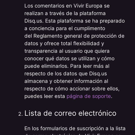
Los comentarios en Vivir Europa se
realizan a través de la plataforma
Disq.us. Esta plataforma se ha preparado
a conciencia para el cumplimento
del Reglamento general de protección de
datos y ofrece total flexibilidad y
transparencia al usuario que quiera
conocer qué datos se utilizan y cómo
puede eliminarlos. Para leer más al
respecto de los datos que Disq.us
almacena y obtener información al
respecto de cómo accionar sobre ellos,
puedes leer esta
página de soporte
.
Lista de correo electrónico
En los formularios de suscripción a la lista