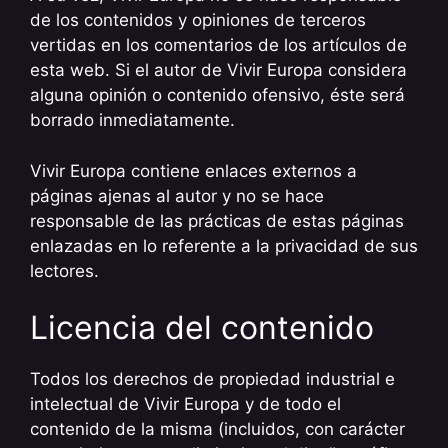
de los contenidos y opiniones de terceros
vertidas en los comentarios de los artículos de
esta web. Si el autor de Vivir Europa considera
alguna opinión o contenido ofensivo, éste será
borrado inmediatamente.
Vivir Europa contiene enlaces externos a
páginas ajenas al autor y no se hace
responsable de las prácticas de estas páginas
enlazadas en lo referente a la privacidad de sus
lectores.
Licencia del contenido
Todos los derechos de propiedad industrial e
intelectual de Vivir Europa y de todo el
contenido de la misma (incluidos, con carácter