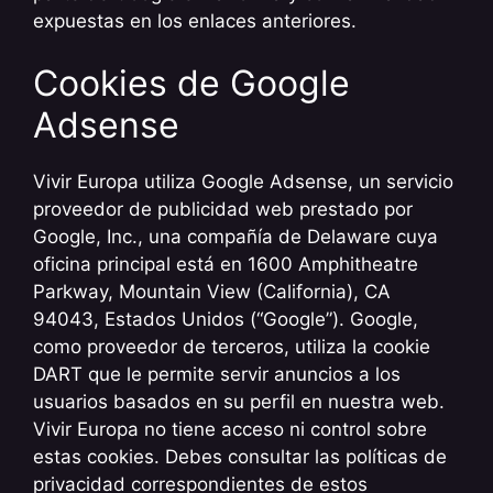
expuestas en los enlaces anteriores.
Cookies de Google
Adsense
Vivir Europa utiliza Google Adsense, un servicio
proveedor de publicidad web prestado por
Google, Inc., una compañía de Delaware cuya
oficina principal está en 1600 Amphitheatre
Parkway, Mountain View (California), CA
94043, Estados Unidos (“Google”). Google,
como proveedor de terceros, utiliza la cookie
DART que le permite servir anuncios a los
usuarios basados en su perfil en nuestra web.
Vivir Europa no tiene acceso ni control sobre
estas cookies. Debes consultar las políticas de
privacidad correspondientes de estos