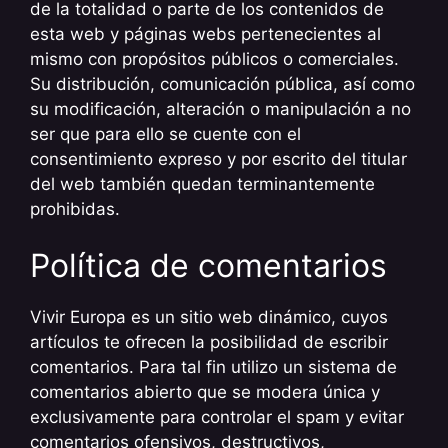
de la totalidad o parte de los contenidos de
esta web y páginas webs pertenecientes al
mismo con propósitos públicos o comerciales.
Su distribución, comunicación pública, así como
su modificación, alteración o manipulación a no
ser que para ello se cuente con el
consentimiento expreso y por escrito del titular
del web también quedan terminantemente
prohibidas.
Política de comentarios
Vivir Europa es un sitio web dinámico, cuyos
artículos te ofrecen la posibilidad de escribir
comentarios. Para tal fin utilizo un sistema de
comentarios abierto que se modera única y
exclusivamente para controlar el spam y evitar
comentarios ofensivos, destructivos,