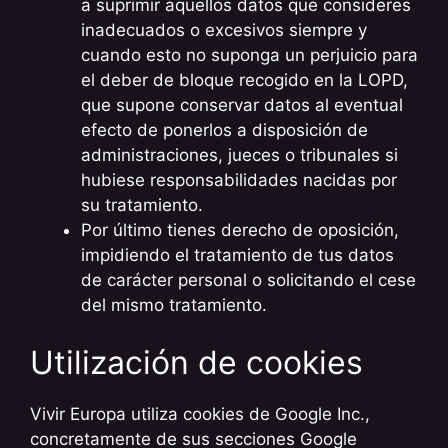
a suprimir aquellos datos que consideres
inadecuados o excesivos siempre y
cuando esto no suponga un perjuicio para
el deber de bloque recogido en la LOPD,
que supone conservar datos al eventual
efecto de ponerlos a disposición de
administraciones, jueces o tribunales si
hubiese responsabilidades nacidas por
su tratamiento.
Por último tienes derecho de oposición,
impidiendo el tratamiento de tus datos
de carácter personal o solicitando el cese
del mismo tratamiento.
Utilización de cookies
Vivir Europa utiliza cookies de Google Inc.,
concretamente de sus secciones Google