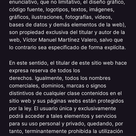
enunciativo, que no limitativo, el diseño gráfico,
código fuente, logotipos, textos, imágenes,
gráficos, ilustraciones, fotografías, vídeos,
bases de datos y demás elementos de la web),
son propiedad exclusiva del titular y autor de la
web, Víctor Manuel Martínez Valero, salvo que
lo contrario sea especificado de forma explícita.
En este sentido, el titular de este sitio web hace
expresa reserva de todos los
derechos. Igualmente, todos los nombres
comerciales, dominios, marcas o signos
distintivos de cualquier clase contenidos en el
sitio web y sus páginas webs están protegidos
por la ley. El usuario única y exclusivamente
podrá acceder a tales elementos y servicios
para su uso personal y privado, quedando, por
tanto, terminantemente prohibida la utilización