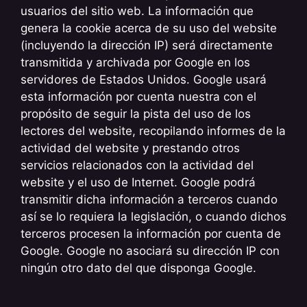
usuarios del sitio web. La información que
genera la cookie acerca de su uso del website
(incluyendo la dirección IP) será directamente
transmitida y archivada por Google en los
servidores de Estados Unidos. Google usará
esta información por cuenta nuestra con el
propósito de seguir la pista del uso de los
lectores del website, recopilando informes de la
actividad del website y prestando otros
servicios relacionados con la actividad del
website y el uso de Internet. Google podrá
transmitir dicha información a terceros cuando
así se lo requiera la legislación, o cuando dichos
terceros procesen la información por cuenta de
Google. Google no asociará su dirección IP con
ningún otro dato del que disponga Google.