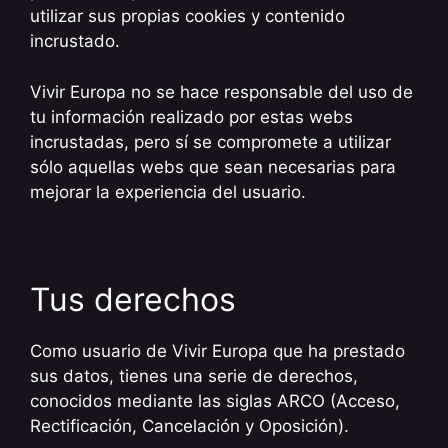
utilizar sus propias cookies y contenido
incrustado.
Vivir Europa no se hace responsable del uso de
tu información realizado por estas webs
incrustadas, pero sí se compromete a utilizar
sólo aquellas webs que sean necesarias para
mejorar la experiencia del usuario.
Tus derechos
Como usuario de Vivir Europa que ha prestado
sus datos, tienes una serie de derechos,
conocidos mediante las siglas ARCO (Acceso,
Rectificación, Cancelación y Oposición).