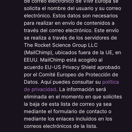
de correo electrónico de Vivir Europa se
solicita el nombre del usuario y su correo
electrónico. Estos datos son necesarios
para realizar en envío de contenidos a
través del correo electrónico. Este envío
se realiza a través de los servidores de
The Rocket Science Group LLC
(MailChimp), ubicados fuera de la UE, en
EEUU. MailChimp está acogido al
acuerdo EU-US Privacy Shield aprobado
por el Comité Europeo de Protección de
Datos. Aquí puedes consultar su
política
de privacidad
. La información será
eliminada en el momento en que solicites
la baja de esta lista de correo ya sea
mediante el formulario de contacto o
mediante los enlaces incluidos en los
correos electrónicos de la lista.