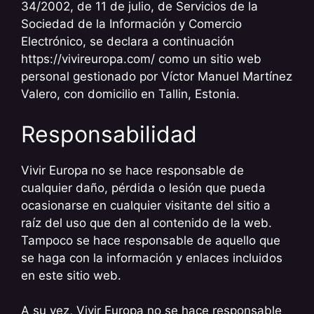
34/2002, de 11 de julio, de Servicios de la
Sociedad de la Información y Comercio
Electrónico, se declara a continuación
https://vivireuropa.com/ como un sitio web
personal gestionado por Víctor Manuel Martínez
Valero, con domicilio en Tallin, Estonia.
Responsabilidad
Vivir Europa
no se hace responsable de
cualquier daño, pérdida o lesión que pueda
ocasionarse en cualquier visitante del sitio a
raíz del uso que den al contenido de la web.
Tampoco se hace responsable de aquello que
se haga con la información y enlaces incluidos
en este sitio web.
A su vez, Vivir Europa no se hace responsable