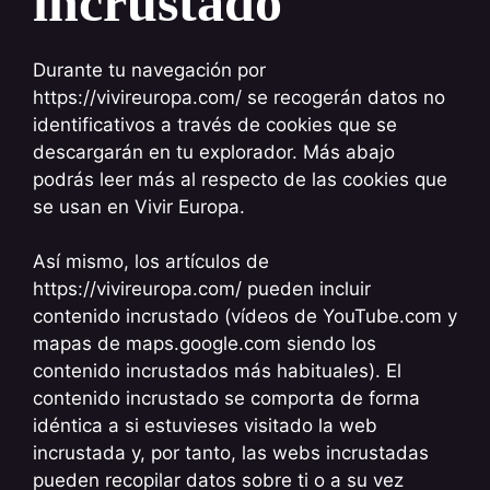
incrustado
Durante tu navegación por
https://vivireuropa.com/ se recogerán datos no
identificativos a través de cookies que se
descargarán en tu explorador. Más abajo
podrás leer más al respecto de las cookies que
se usan en Vivir Europa.
Así mismo, los artículos de
https://vivireuropa.com/ pueden incluir
contenido incrustado (vídeos de YouTube.com y
mapas de maps.google.com siendo los
contenido incrustados más habituales). El
contenido incrustado se comporta de forma
idéntica a si estuvieses visitado la web
incrustada y, por tanto, las webs incrustadas
pueden recopilar datos sobre ti o a su vez