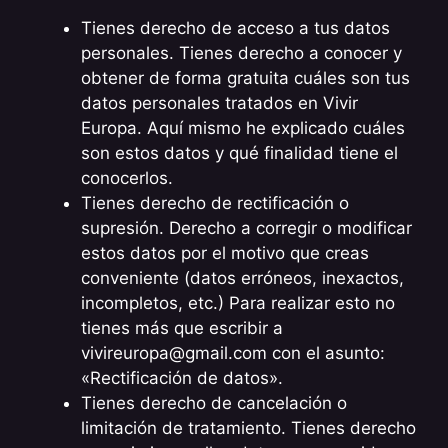
Tienes derecho de acceso a tus datos
personales. Tienes derecho a conocer y
obtener de forma gratuita cuáles son tus
datos personales tratados en Vivir
Europa. Aquí mismo he explicado cuáles
son estos datos y qué finalidad tiene el
conocerlos.
Tienes derecho de rectificación o
supresión. Derecho a corregir o modificar
estos datos por el motivo que creas
conveniente (datos erróneos, inexactos,
incompletos, etc.) Para realizar esto no
tienes más que escribir a
vivireuropa@gmail.com
con el asunto:
«Rectificación de datos».
Tienes derecho de cancelación o
limitación de tratamiento. Tienes derecho