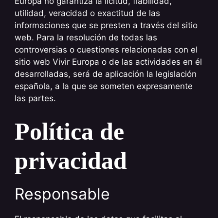
Europa no garantiza la licitud, fiabilidad,
utilidad, veracidad o exactitud de las
informaciones que se presten a través del sitio
web. Para la resolución de todas las
controversias o cuestiones relacionadas con el
sitio web Vivir Europa o de las actividades en él
desarrolladas, será de aplicación la legislación
española, a la que se someten expresamente
las partes.
Política de
privacidad
Responsable