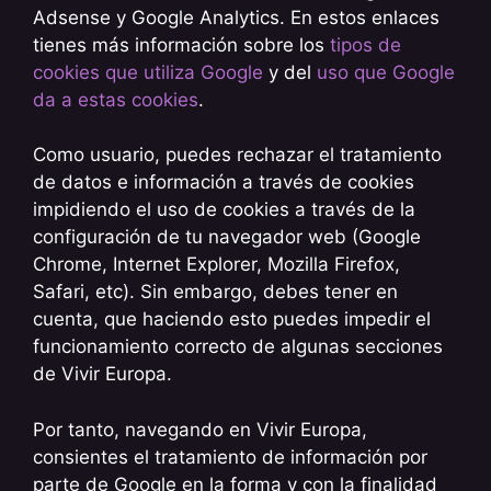
Adsense y Google Analytics. En estos enlaces
tienes más información sobre los
tipos de
cookies que utiliza Google
y del
uso que Google
da a estas cookies
.
Como usuario, puedes rechazar el tratamiento
de datos e información a través de cookies
impidiendo el uso de cookies a través de la
configuración de tu navegador web (Google
Chrome, Internet Explorer, Mozilla Firefox,
Safari, etc). Sin embargo, debes tener en
cuenta, que haciendo esto puedes impedir el
funcionamiento correcto de algunas secciones
de Vivir Europa.
Por tanto, navegando en Vivir Europa,
consientes el tratamiento de información por
parte de Google en la forma y con la finalidad