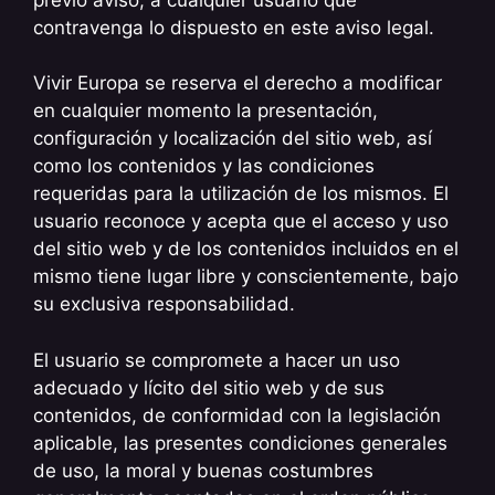
contravenga lo dispuesto en este aviso legal.
Vivir Europa se reserva el derecho a modificar
en cualquier momento la presentación,
configuración y localización del sitio web, así
como los contenidos y las condiciones
requeridas para la utilización de los mismos. El
usuario reconoce y acepta que el acceso y uso
del sitio web y de los contenidos incluidos en el
mismo tiene lugar libre y conscientemente, bajo
su exclusiva responsabilidad.
El usuario se compromete a hacer un uso
adecuado y lícito del sitio web y de sus
contenidos, de conformidad con la legislación
aplicable, las presentes condiciones generales
de uso, la moral y buenas costumbres