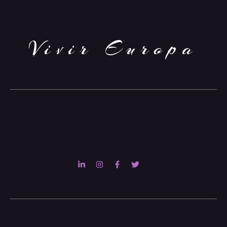
Vivir Europa