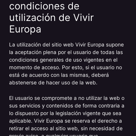
condiciones de
utilización de Vivir
Europa
La utilización del sitio web Vivir Europa supone
la aceptación plena por el usuario de todas las
condiciones generales de uso vigentes en el
momento de acceso. Por esto, si el usuario no
está de acuerdo con las mismas, deberá
abstenerse de hacer uso de la web.
El usuario se compromete a no utilizar la web o
sus servicios y contenidos de forma contraria a
lo dispuesto por la legislación vigente que sea
aplicable. Vivir Europa se reserva el derecho a
retirar el acceso al sitio web, sin necesidad de
previo aviso, a cualquier usuario que