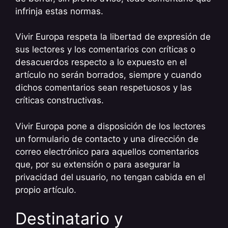
infrinja estas normas.
Vivir Europa respeta la libertad de expresión de
sus lectores y los comentarios con críticas o
desacuerdos respecto a lo expuesto en el
artículo no serán borrados, siempre y cuando
dichos comentarios sean respetuosos y las
críticas constructivas.
Vivir Europa pone a disposición de los lectores
un formulario de contacto y una dirección de
correo electrónico para aquellos comentarios
que, por su extensión o para asegurar la
privacidad del usuario, no tengan cabida en el
propio artículo.
Destinatario y