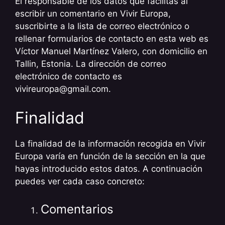
El responsable de los datos que facilitas al
escribir un comentario en Vivir Europa,
suscribirte a la lista de correo electrónico o
rellenar formularios de contacto en esta web es
Víctor Manuel Martínez Valero, con domicilio en
Tallin, Estonia. La dirección de correo
electrónico de contacto es
vivireuropa@gmail.com
.
Finalidad
La finalidad de la información recogida en Vivir
Europa varía en función de la sección en la que
hayas introducido estos datos. A continuación
puedes ver cada caso concreto:
Comentarios