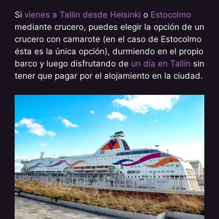
Si
vienes a Tallin desde Helsinki
o
Estocolmo
mediante crucero, puedes elegir la opción de un
crucero con camarote (en el caso de Estocolmo
ésta es la única opción), durmiendo en el propio
barco y luego disfrutando de
un día en Tallin
sin
tener que pagar por el alojamiento en la ciudad.