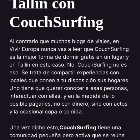
Tallin con
CouchSurfing
Al contrario que muchos blogs de viajes, en
Vivir Europa nunca vas a leer que CouchSurfing
es la mejor forma de dormir gratis en un lugar y
en Tallin en este caso. No, CouchSurfing no es
eso. Se trata de compartir experiencias con
locales que ponen a tu disposición sus hogares.
Uno tiene que querer conocer a esas personas,
interactuar con ellas, y en la medida de lo
posible pagarles, no con dinero, sino con actos
y la ocasional copa o comida.
Una vez dicho esto,
CouchSurfing
tiene una
comunidad pequeña pero activa que se reúne