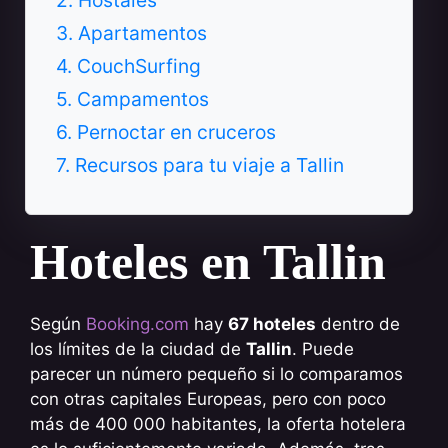
2. Hostales
3. Apartamentos
4. CouchSurfing
5. Campamentos
6. Pernoctar en cruceros
7. Recursos para tu viaje a Tallin
Hoteles en Tallin
Según
Booking.com
hay
67 hoteles
dentro de
los límites de la ciudad de
Tallin
. Puede
parecer un número pequeño si lo comparamos
con otras capitales Europeas, pero con poco
más de 400 000 habitantes, la oferta hotelera