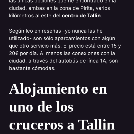
las únicas opciones que he encontrado en la
ciudad, ambas en la zona de Pirita, varios
kilómetros al este del
centro de Tallin
.
Según leo en reseñas -yo nunca las he
utilizado- son sólo aparcamientos con algún
que otro servicio más. El precio está entre 15 y
20€ por día. Al menos las conexiones con la
ciudad, a través del autobús de línea 1A, son
bastante cómodas.
Alojamiento en
uno de los
cruceros a Tallin