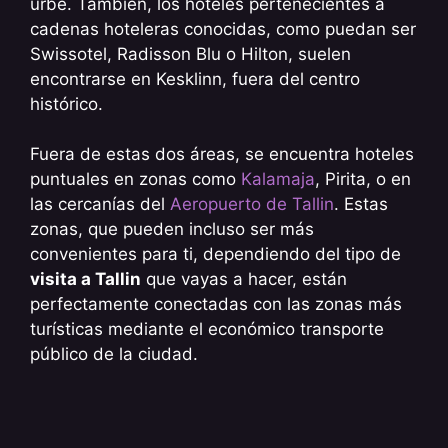
urbe. También, los hoteles pertenecientes a
cadenas hoteleras conocidas, como puedan ser
Swissotel, Radisson Blu o Hilton, suelen
encontrarse en Kesklinn, fuera del centro
histórico.
Fuera de estas dos áreas, se encuentra hoteles
puntuales en zonas como
Kalamaja
, Pirita, o en
las cercanías del
Aeropuerto de Tallin
. Estas
zonas, que pueden incluso ser más
convenientes para ti, dependiendo del tipo de
visita a Tallin
que vayas a hacer, están
perfectamente conectadas con las zonas más
turísticas mediante el económico transporte
público de la ciudad.