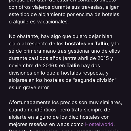
con otros viajeros durante sus travesías, eligen
este tipo de alojamiento por encima de hoteles
o alquileres vacacionales.
No obstante, hay algo que quiero dejar bien
claro al respecto de los
hostales en Tallin
, y lo
sé de primera mano tras gestionar uno de ellos
durante casi dos años (entre abril de 2015 y
noviembre de 2016): en
Tallin
hay dos
divisiones en lo que a hostales respecta, y
alojarse en los hostales de “segunda división”
es un grave error.
Afortunadamente los precios son muy similares,
cuando no idénticos, pero trata siempre de
alojarte en alguno de los diez hostales con
mejores reseñas en webs como
Hostelworld
.