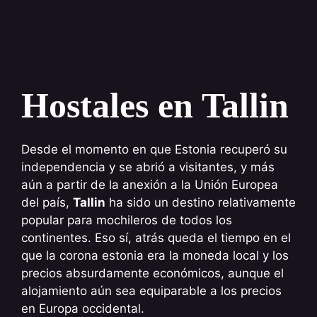
Hostales en Tallin
Desde el momento en que Estonia recuperó su
independencia y se abrió a visitantes, y más
aún a partir de la anexión a la Unión Europea
del país,
Tallin
ha sido un destino relativamente
popular para mochileros de todos los
continentes. Eso sí, atrás queda el tiempo en el
que la corona estonia era la moneda local y los
precios absurdamente económicos, aunque el
alojamiento aún sea equiparable a los precios
en Europa occidental.