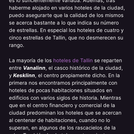
es lo suficientemente variada. Además, tras
haberme alojado en varios hoteles de la ciudad,
puedo asegurarte que la calidad de los mismos
se acerca bastante a lo que indica su número
de estrellas. En especial los hoteles de cuatro y
cinco estrellas de Tallin, que no desmerecen su
rango.
La mayoría de los
hoteles de Tallin
se reparten
entre
Vanalinn
, el casco histórico de la ciudad,
y
Kesklinn
, el centro propiamente dicho. En la
primera nos encontramos principalmente con
hoteles de pocas habitaciones situados en
edificios con varios siglos de historia. Mientras
que en el centro financiero y comercial de la
ciudad predominan los hoteles que se acercan
al centenar de habitaciones, cuando no lo
superan, en algunos de los rascacielos de la