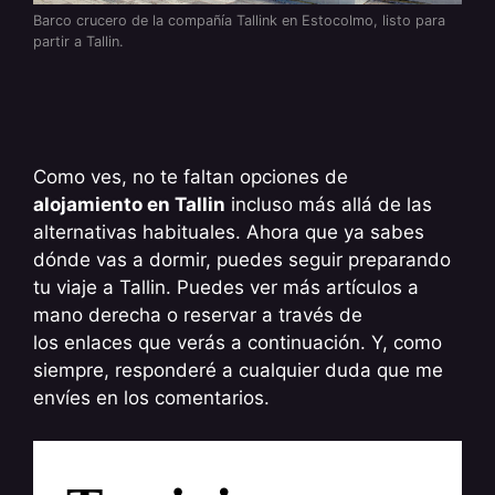
Barco crucero de la compañía Tallink en Estocolmo, listo para
partir a Tallin.
Como ves, no te faltan opciones de
alojamiento en Tallin
incluso más allá de las
alternativas habituales. Ahora que ya sabes
dónde vas a dormir, puedes seguir preparando
tu viaje a Tallin. Puedes ver más artículos a
mano derecha o reservar a través de
los enlaces que verás a continuación. Y, como
siempre, responderé a cualquier duda que me
envíes en los comentarios.