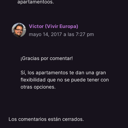
apartamentoos.
Víctor (Vivir Europa)
mayo 14, 2017 a las 7:27 pm
¡Gracias por comentar!
Sí, los apartamentos te dan una gran
flexibilidad que no se puede tener con
otras opciones.
Los comentarios están cerrados.