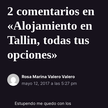
2 comentarios en
«Alojamiento en
Tallin, todas tus
opciones»
Rosa Marina Valero Valero
mayo 12, 2017 a las 5:27 pm
Estupendo me quedo con los