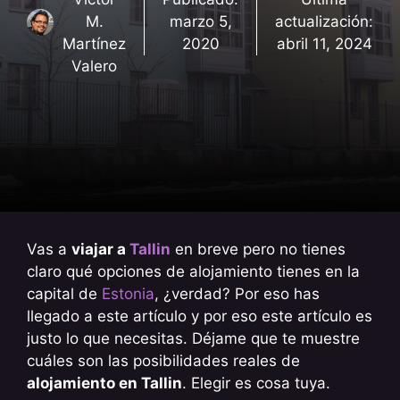
M.
marzo 5,
actualización:
Martínez
2020
abril 11, 2024
Valero
Vas a
viajar a
Tallin
en breve pero no tienes
claro qué opciones de alojamiento tienes en la
capital de
Estonia
, ¿verdad? Por eso has
llegado a este artículo y por eso este artículo es
justo lo que necesitas. Déjame que te muestre
cuáles son las posibilidades reales de
alojamiento en Tallin
. Elegir es cosa tuya.