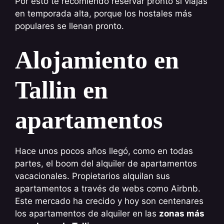
Por esto te recomiendo reservar pronto si viajas
en temporada alta, porque los hostales más
populares se llenan pronto.
Alojamiento en
Tallin en
apartamentos
Hace unos pocos años llegó, como en todas
partes, el boom del alquiler de apartamentos
vacacionales. Propietarios alquilan sus
apartamentos a través de webs como Airbnb.
Este mercado ha crecido y hoy son centenares
los apartamentos de alquiler en las
zonas más