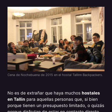
Cena de Nochebuena de 2015 en el hostal Tallinn Backpackers.
No es de extrañar que haya muchos
hostales
en Tallin
para aquellas personas que, si bien
porque tienen un presupuesto limitado, o quizás
porque disfrutan de estar en contacto directo