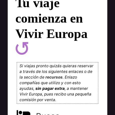
Tu viaje
comienza en
Vivir Europa
Si viajas pronto quizás quieras reservar
a través de los siguientes enlaces o de
la sección de
recursos
. Enlazo
compañías que utilizo y con esto
ayudas,
sin pagar extra
, a mantener
Vivir Europa, pues recibo una pequeña
comisión por venta.