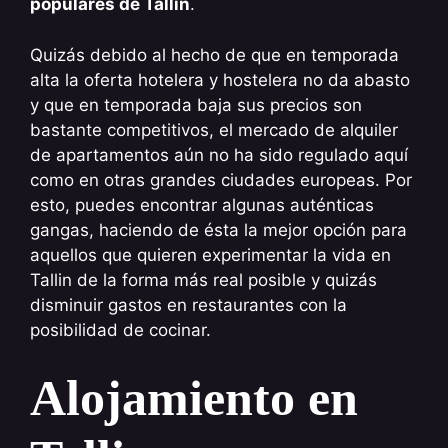
populares de Tallin
.
Quizás debido al hecho de que en temporada
alta la oferta hotelera y hostelera no da abasto
y que en temporada baja sus precios son
bastante competitivos, el mercado de alquiler
de apartamentos aún no ha sido regulado aquí
como en otras grandes ciudades europeas. Por
esto, puedes encontrar algunas auténticas
gangas, haciendo de ésta la mejor opción para
aquellos que quieren experimentar la vida en
Tallin de la forma más real posible y quizás
disminuir gastos en restaurantes con la
posibilidad de cocinar.
Alojamiento en