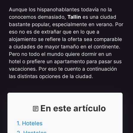
Aunque los hispanohablantes todavía no la
conocemos demasiado,
Tallin
es una ciudad
bastante popular, especialmente en verano. Por
eso no es de extrañar que en lo que a
alojamiento se refiere la oferta sea comparable
a ciudades de mayor tamaño en el continente.
Pero no todo el mundo quiere dormir en un
hotel o prefiere un apartamento para pasar sus
vacaciones. Por eso te cuento a continuación
las distintas opciones de la ciudad.
En este artículo
1. Hoteles