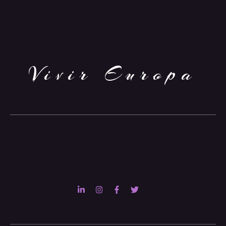
Vivir Europa