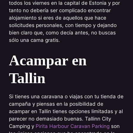
todos los viernes en la capital de Estonia y por
tanto no debería ser complicado encontrar
alojamiento si eres de aquellos que hace
solicitudes personales, con tiempo y dejando
bien claro que, como decía antes, no buscas
sólo una cama gratis.
Acampar en
Tallin
Si tienes una caravana o viajas con tu tienda de
campaña y piensas en la posibilidad de
acampar en Tallin tienes opciones limitadas y al
parecer no demasiado buenas. Tallinn City
Camping y
Pirita Harbour Caravan Parking
son