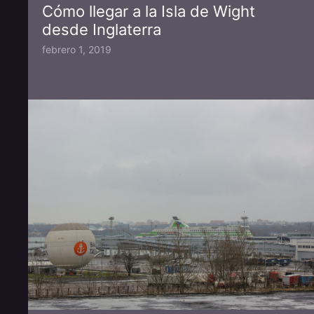
Cómo llegar a la Isla de Wight
desde Inglaterra
febrero 1, 2019