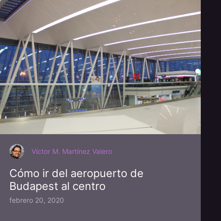
Víctor M. Martínez Valero
Cómo ir del aeropuerto de
Budapest al centro
febrero 20, 2020