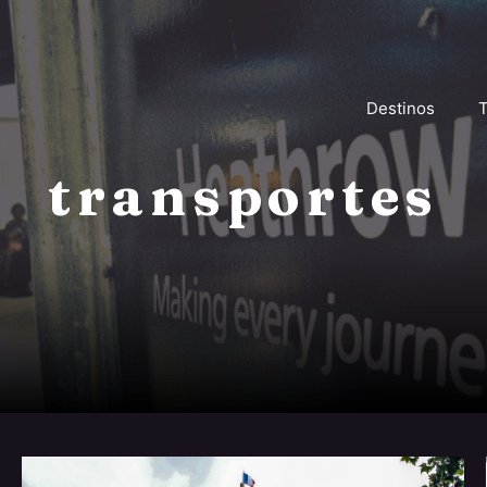
Destinos
T
transportes