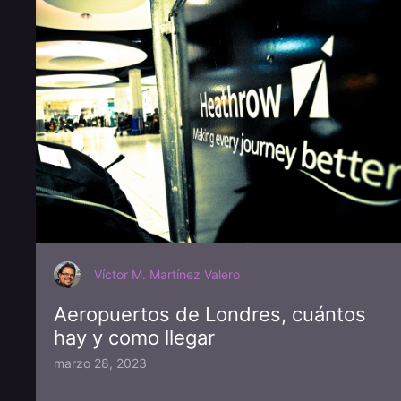
Víctor M. Martínez Valero
Aeropuertos de Londres, cuántos
hay y como llegar
marzo 28, 2023