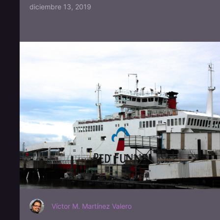
diciembre 13, 2019
Víctor M. Martínez Valero