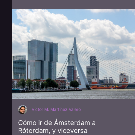
Víctor M. Martínez Valero
Cómo ir de Ámsterdam a
Róterdam, y viceversa