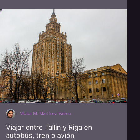
Víctor M. Martínez Valero
Viajar entre Tallin y Riga en
autobús, tren o avión