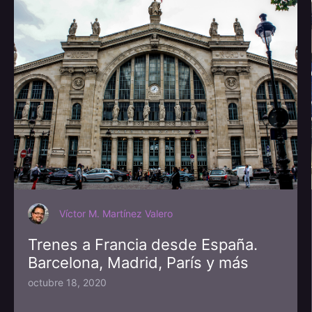
Víctor M. Martínez Valero
Trenes a Francia desde España.
Barcelona, Madrid, París y más
octubre 18, 2020