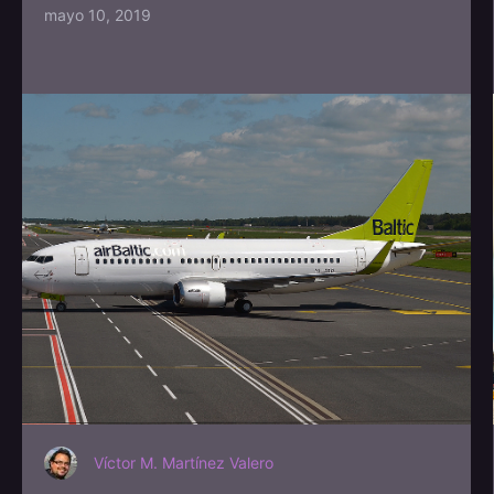
mayo 10, 2019
Víctor M. Martínez Valero