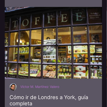
Víctor M. Martínez Valero
Cómo ir de Londres a York, guía
completa