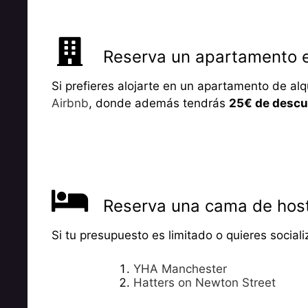
Reserva un apartamento 
Si prefieres alojarte en un apartamento de a
Airbnb
, donde además tendrás
25€ de descu
Reserva una cama de hos
Si tu presupuesto es limitado o quieres social
YHA Manchester
Hatters on Newton Street