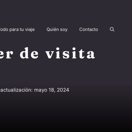
odo para tu viaje
Quién soy
Contacto
r de visita
 actualización:
mayo 18, 2024