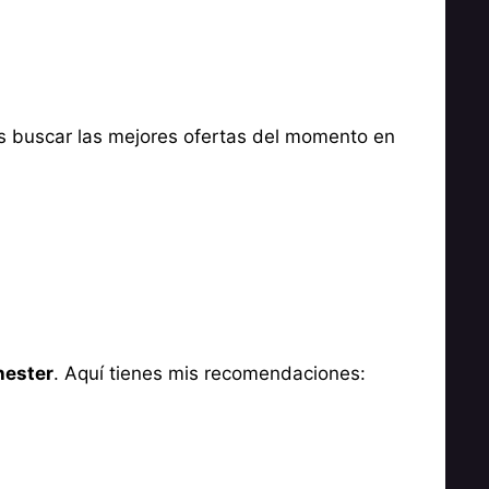
es buscar las mejores ofertas del momento en
hester
. Aquí tienes mis recomendaciones: