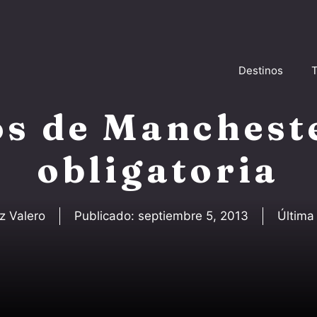
Destinos
T
s de Mancheste
obligatoria
z Valero
Publicado:
septiembre 5, 2013
Última