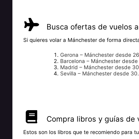
Busca ofertas de vuelos 
Si quieres volar a Mánchester de forma directa
Gerona – Mánchester desde 2
Barcelona – Mánchester desde
Madrid – Mánchester desde 3
Sevilla – Mánchester desde 30
Compra libros y guías de 
Estos son los libros que te recomiendo para tu