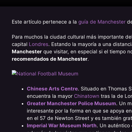
Este artículo pertenece a la
guía de Manchester
d
Para muchos la ciudad cultural más importante del
capital
Londres
. Estando la mayoría a una distanci
Manchester
que visitar, en especial si el tiempo 
recomendados de Manchester
.
Chinese Arts Centre
. Situado en Thomas St
encuentra la mayor
Chinatown
tras la de Lo
Greater Manchester Police Museum
. Un m
interesante por la forma en que se apoya en
en el 57 de Newton Street y es también grat
Imperial War Museum North
. Un auténtico