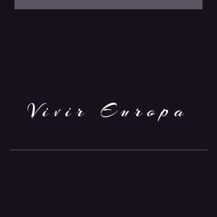
Vivir Europa