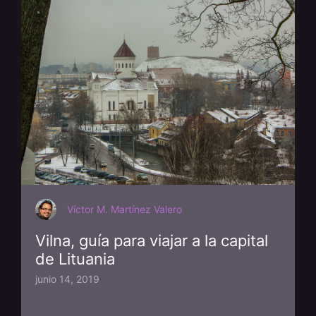
Víctor M. Martínez Valero
Vilna, guía para viajar a la capital
de Lituania
junio 14, 2019