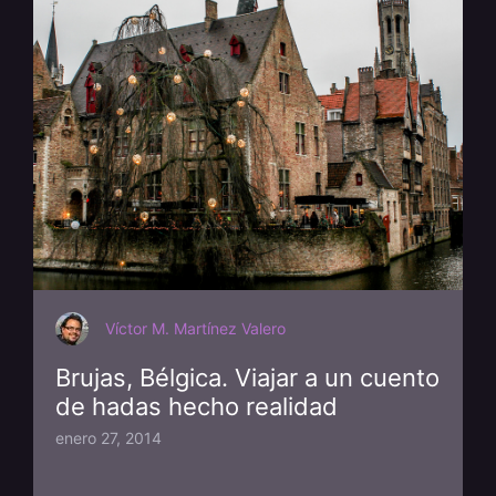
Víctor M. Martínez Valero
Brujas, Bélgica. Viajar a un cuento
de hadas hecho realidad
enero 27, 2014