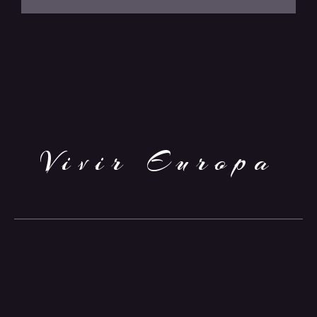
Vivir Europa