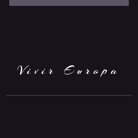
Vivir Europa