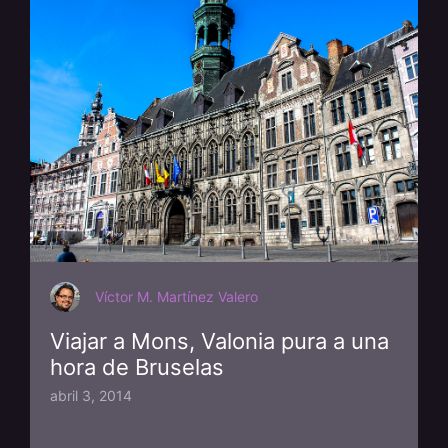
Víctor M. Martínez Valero
Viajar a Mons, Valonia pura a una
hora de Bruselas
abril 3, 2014